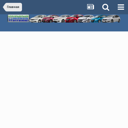
Главная