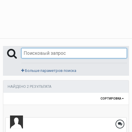
Больше параметров поиска
НАЙДЕНО 2 РЕЗУЛЬТАТА
СОРТИРОВКА