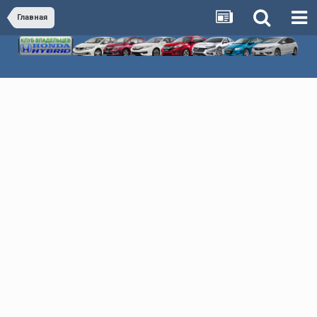
Главная