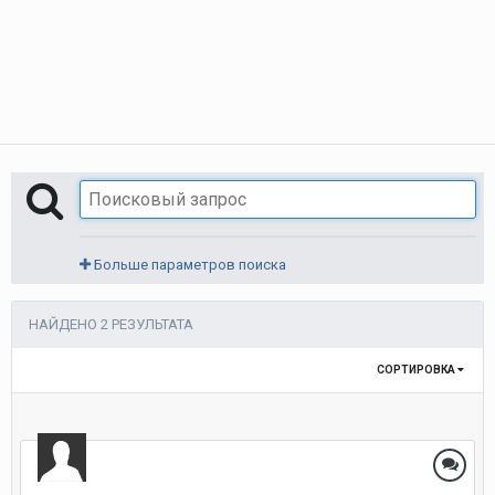
Больше параметров поиска
НАЙДЕНО 2 РЕЗУЛЬТАТА
СОРТИРОВКА