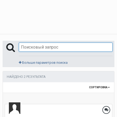
Больше параметров поиска
НАЙДЕНО 2 РЕЗУЛЬТАТА
СОРТИРОВКА