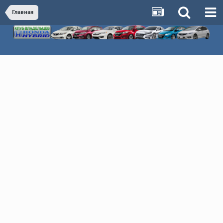
Главная