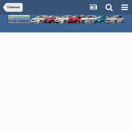
Главная