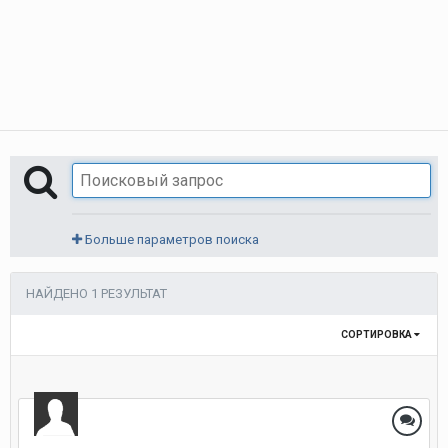
Больше параметров поиска
НАЙДЕНО 1 РЕЗУЛЬТАТ
СОРТИРОВКА