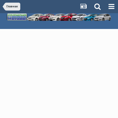
Главная