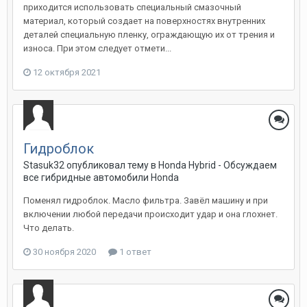
приходится использовать специальный смазочный
материал, который создает на поверхностях внутренних
деталей специальную пленку, ограждающую их от трения и
износа. При этом следует отмети...
12 октября 2021
Гидроблок
Stasuk32
опубликовал тему в
Honda Hybrid - Обсуждаем
все гибридные автомобили Honda
Поменял гидроблок. Масло фильтра. Завёл машину и при
включении любой передачи происходит удар и она глохнет.
Что делать.
30 ноября 2020
1 ответ