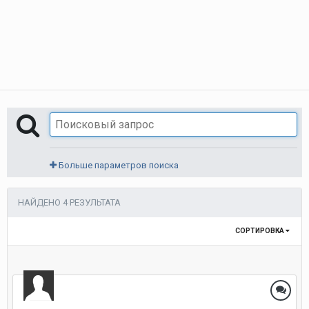
Больше параметров поиска
НАЙДЕНО 4 РЕЗУЛЬТАТА
СОРТИРОВКА