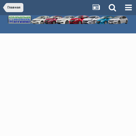
Главная