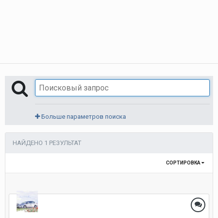
Больше параметров поиска
НАЙДЕНО 1 РЕЗУЛЬТАТ
СОРТИРОВКА