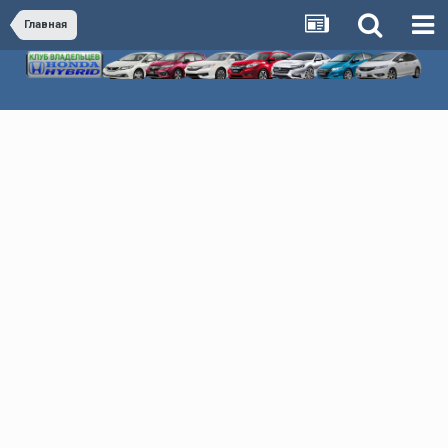
Главная