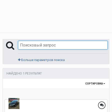
Больше параметров поиска
НАЙДЕНО 1 РЕЗУЛЬТАТ
СОРТИРОВКА