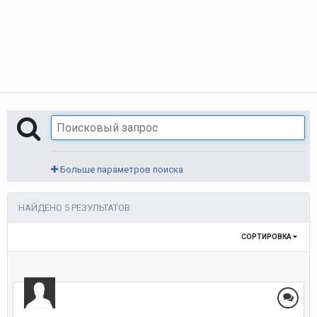
Больше параметров поиска
НАЙДЕНО 5 РЕЗУЛЬТАТОВ
СОРТИРОВКА