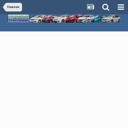
Главная