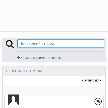
Больше параметров поиска
НАЙДЕНО 2 РЕЗУЛЬТАТА
СОРТИРОВКА