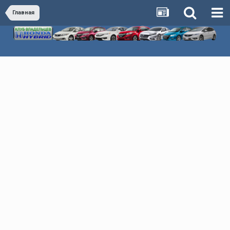
Главная