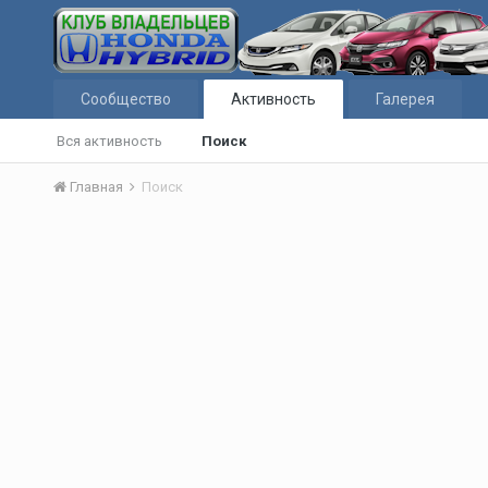
Сообщество
Активность
Галерея
Вся активность
Поиск
Главная
Поиск