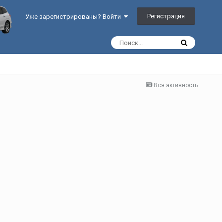
Регистрация
Уже зарегистрированы? Войти
Вся активность