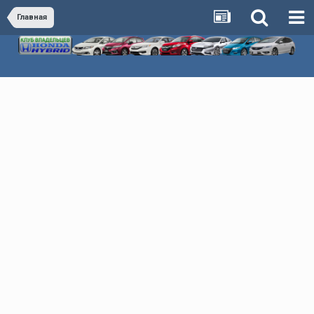
Главная