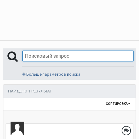
Больше параметров поиска
НАЙДЕНО 1 РЕЗУЛЬТАТ
СОРТИРОВКА