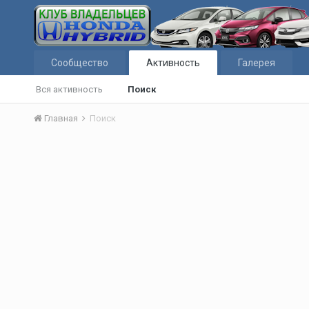
Сообщество
Активность
Галерея
Вся активность
Поиск
Главная
Поиск