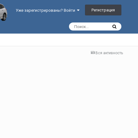
Регистрация
Уже зарегистрированы? Войти
Вся активность