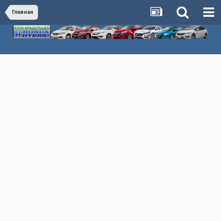
Главная