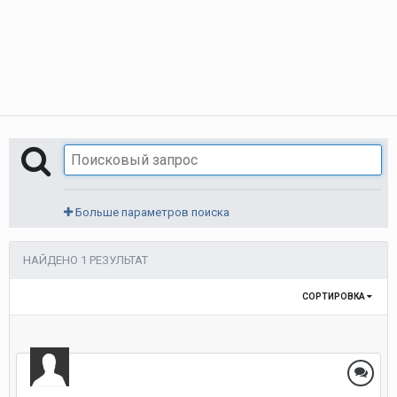
Больше параметров поиска
НАЙДЕНО 1 РЕЗУЛЬТАТ
СОРТИРОВКА