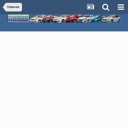
Главная