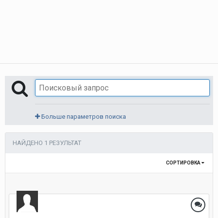
Больше параметров поиска
НАЙДЕНО 1 РЕЗУЛЬТАТ
СОРТИРОВКА