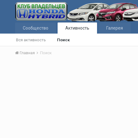
Сообщество
Активность
Галерея
Вся активность
Поиск
Главная
Поиск