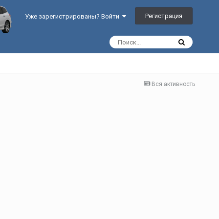
Регистрация
Уже зарегистрированы? Войти
Вся активность