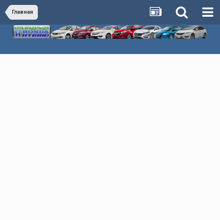
Главная