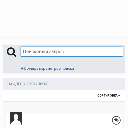
Больше параметров поиска
НАЙДЕНО 1 РЕЗУЛЬТАТ
СОРТИРОВКА