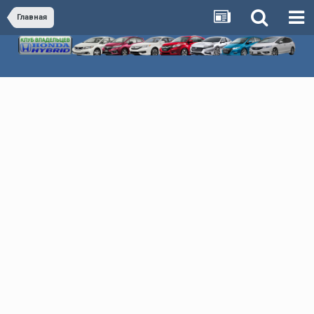
Главная