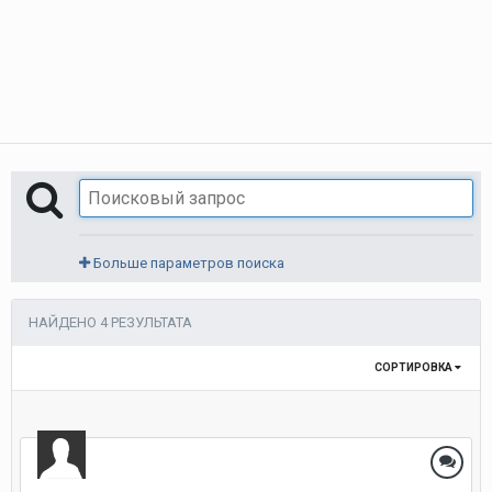
Больше параметров поиска
НАЙДЕНО 4 РЕЗУЛЬТАТА
СОРТИРОВКА