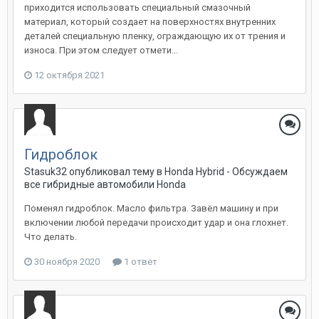
приходится использовать специальный смазочный
материал, который создает на поверхностях внутренних
деталей специальную пленку, ограждающую их от трения и
износа. При этом следует отмети...
12 октября 2021
Гидроблок
Stasuk32
опубликовал тему в
Honda Hybrid - Обсуждаем
все гибридные автомобили Honda
Поменял гидроблок. Масло фильтра. Завёл машину и при
включении любой передачи происходит удар и она глохнет.
Что делать.
30 ноября 2020
1 ответ