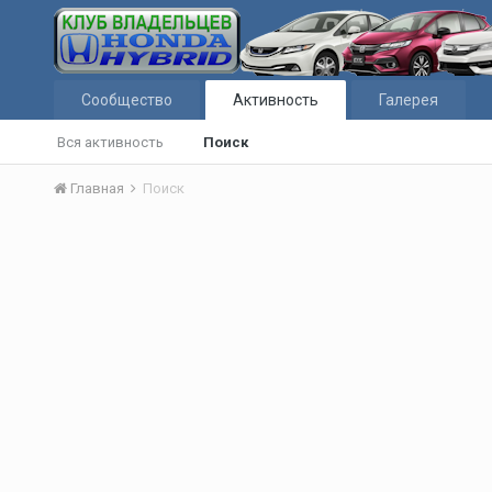
Сообщество
Активность
Галерея
Вся активность
Поиск
Главная
Поиск