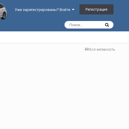
Регистрация
Уже зарегистрированы? Войти
Вся активность