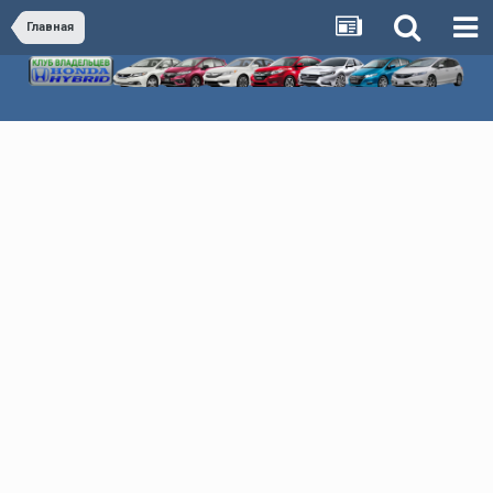
Главная