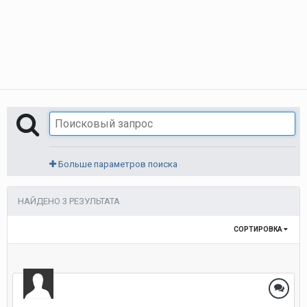
Больше параметров поиска
НАЙДЕНО 3 РЕЗУЛЬТАТА
СОРТИРОВКА