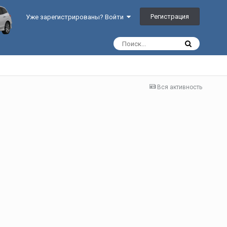
Регистрация
Уже зарегистрированы? Войти
Вся активность