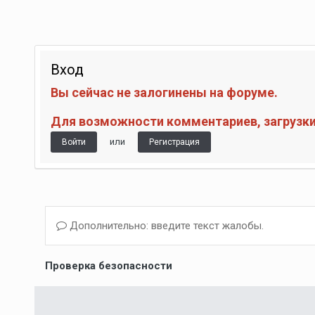
Вход
Вы сейчас не залогинены на форуме.
Для возможности комментариев, загрузки 
или
Войти
Регистрация
Дополнительно: введите текст жалобы.
Проверка безопасности