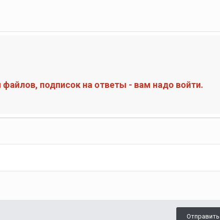
файлов, подписок на ответы - вам надо войти.
Отправить