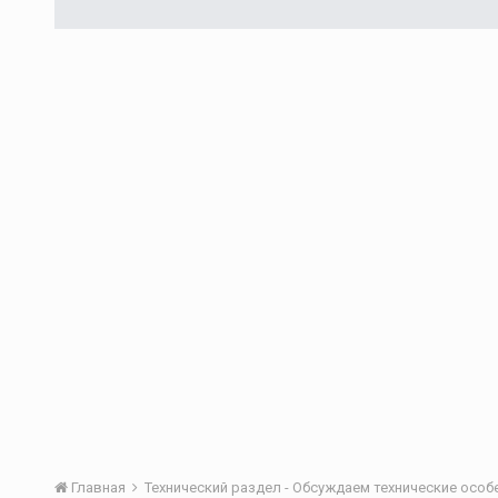
Главная
Технический раздел - Обсуждаем технические осо