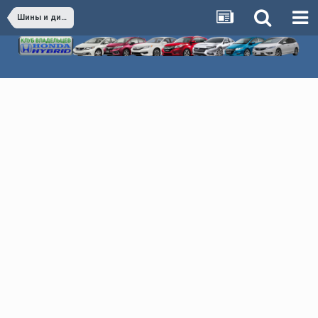
Шины и диски