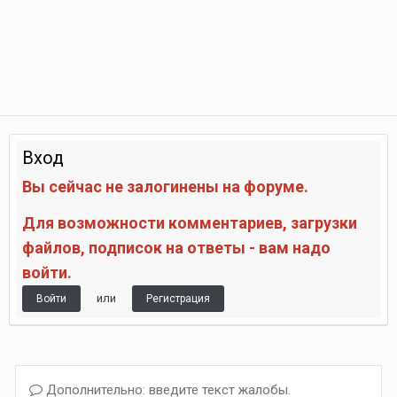
Вход
Вы сейчас не залогинены на форуме.
Для возможности комментариев, загрузки
файлов, подписок на ответы - вам надо
войти.
или
Войти
Регистрация
Дополнительно: введите текст жалобы.