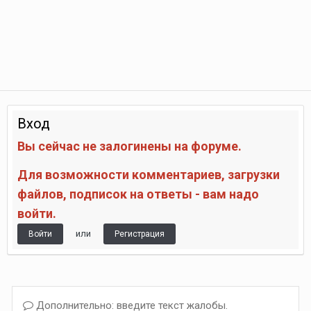
Вход
Вы сейчас не залогинены на форуме.
Для возможности комментариев, загрузки
файлов, подписок на ответы - вам надо
войти.
или
Войти
Регистрация
Дополнительно: введите текст жалобы.