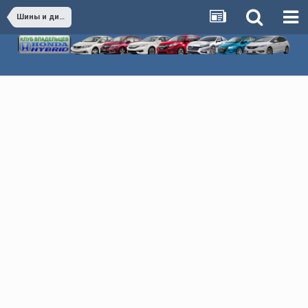
Шины и диски