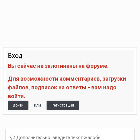
Вход
Вы сейчас не залогинены на форуме.
Для возможности комментариев, загрузки
файлов, подписок на ответы - вам надо
войти.
или
Войти
Регистрация
Дополнительно: введите текст жалобы.