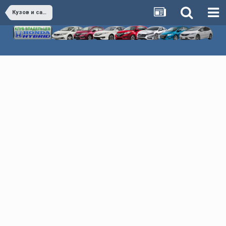
Кузов и салон