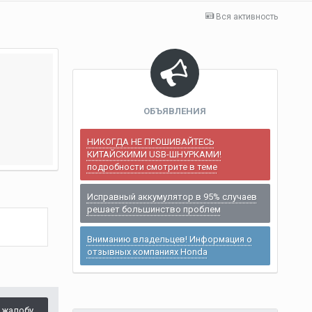
Вся активность
ОБЪЯВЛЕНИЯ
НИКОГДА НЕ ПРОШИВАЙТЕСЬ
КИТАЙСКИМИ USB-ШНУРКАМИ!
подробности смотрите в теме
Исправный аккумулятор в 95% случаев
решает большинство проблем
Вниманию владельцев! Информация о
отзывных компаниях Honda
 жалобу