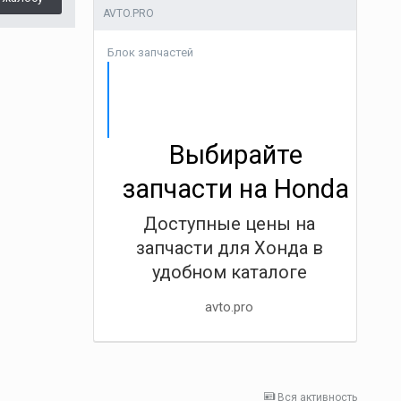
AVTO.PRO
Блок запчастей
Выбирайте
запчасти на Honda
Доступные цены на
запчасти для Хонда в
удобном каталоге
avto.pro
Вся активность