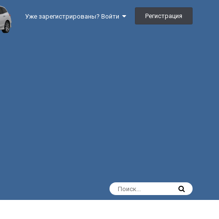
Регистрация
Уже зарегистрированы? Войти