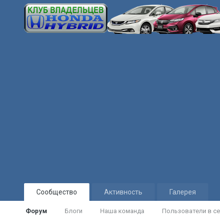
Сообщество
Активность
Галерея
Форум
Блоги
Наша команда
Пользователи в се