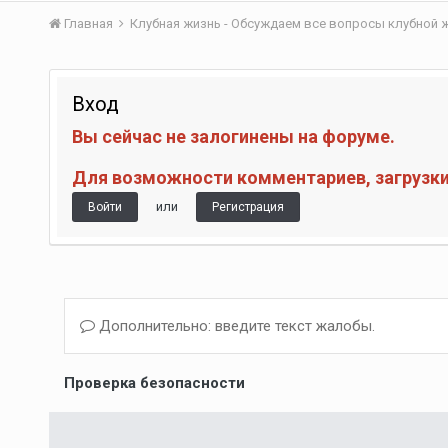
Главная
Клубная жизнь - Обсуждаем все вопросы клубной 
Вход
Вы сейчас не залогинены на форуме.
Для возможности комментариев, загрузки 
или
Войти
Регистрация
Дополнительно: введите текст жалобы.
Проверка безопасности