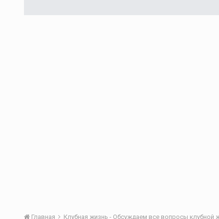
Главная
Клубная жизнь - Обсуждаем все вопросы клубной 