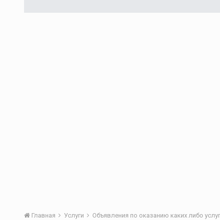
Главная
Услуги
Объявления по оказанию каких либо услуг