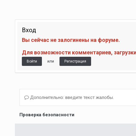
Вход
Вы сейчас не залогинены на форуме.
Для возможности комментариев, загрузки 
или
Войти
Регистрация
Дополнительно: введите текст жалобы.
Проверка безопасности