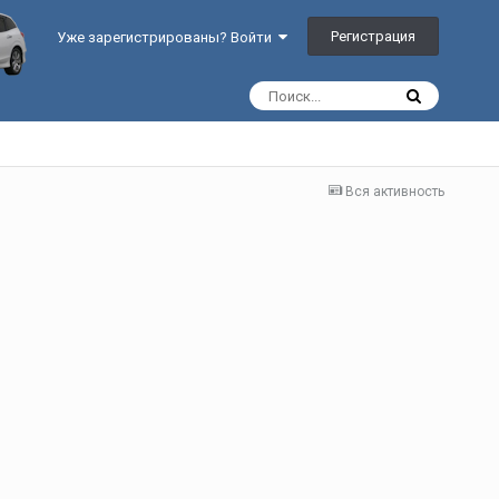
Регистрация
Уже зарегистрированы? Войти
Вся активность