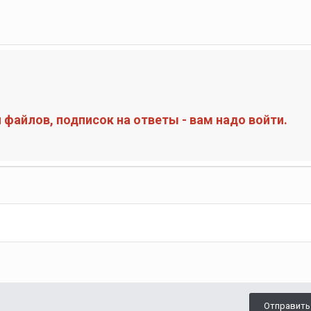
файлов, подписок на ответы - вам надо войти.
Отправить