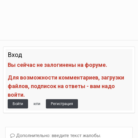
Вход
Вы сейчас не залогинены на форуме.
Для возможности комментариев, загрузки
файлов, подписок на ответы - вам надо
войти.
или
Войти
Регистрация
Дополнительно: введите текст жалобы.