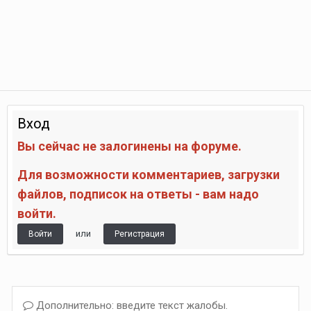
Вход
Вы сейчас не залогинены на форуме.
Для возможности комментариев, загрузки
файлов, подписок на ответы - вам надо
войти.
или
Войти
Регистрация
Дополнительно: введите текст жалобы.