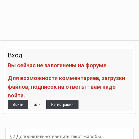
Вход
Вы сейчас не залогинены на форуме.
Для возможности комментариев, загрузки
файлов, подписок на ответы - вам надо
войти.
или
Войти
Регистрация
Дополнительно: введите текст жалобы.