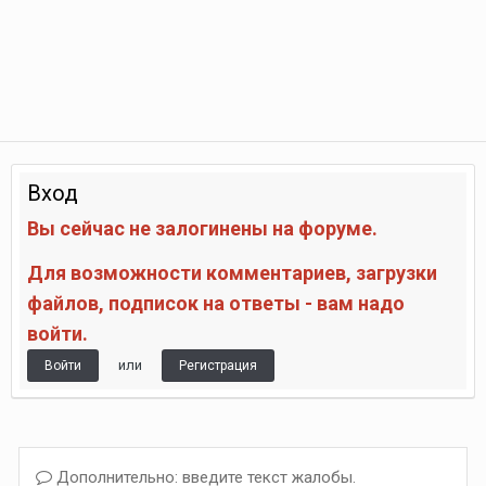
Вход
Вы сейчас не залогинены на форуме.
Для возможности комментариев, загрузки
файлов, подписок на ответы - вам надо
войти.
или
Войти
Регистрация
Дополнительно: введите текст жалобы.