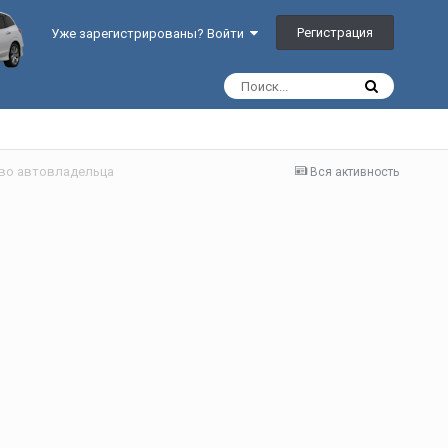
Регистрация
Уже зарегистрированы? Войти
ство автовладельца
Вся активность