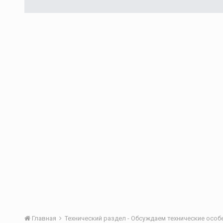
Главная
Технический раздел - Обсуждаем технические осо