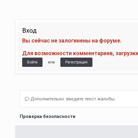
Вход
Вы сейчас не залогинены на форуме.
Для возможности комментариев, загрузки 
или
Войти
Регистрация
Дополнительно: введите текст жалобы.
Проверка безопасности