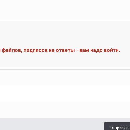
файлов, подписок на ответы - вам надо войти.
Отправить