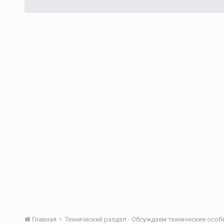
Главная
Технический раздел - Обсуждаем технические осо