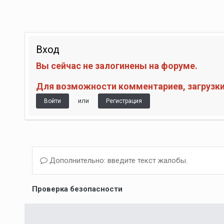
Вход
Вы сейчас не залогинены на форуме.
Для возможности комментариев, загрузки 
или
Войти
Регистрация
Дополнительно: введите текст жалобы.
Проверка безопасности