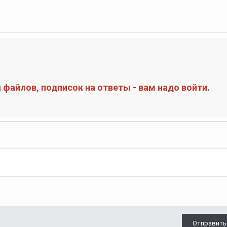
файлов, подписок на ответы - вам надо войти.
Отправить