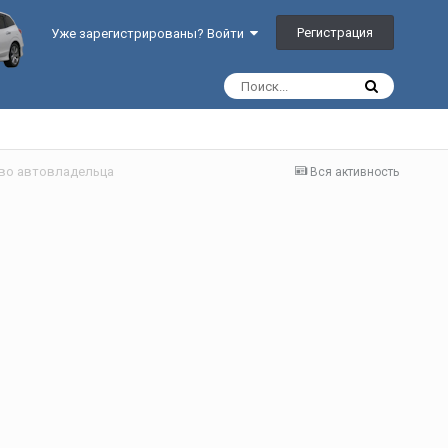
Регистрация
Уже зарегистрированы? Войти
ство автовладельца
Вся активность