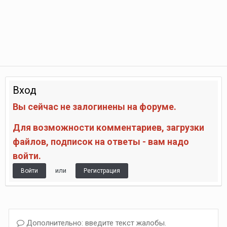
Вход
Вы сейчас не залогинены на форуме.
Для возможности комментариев, загрузки
файлов, подписок на ответы - вам надо
войти.
или
Войти
Регистрация
Дополнительно: введите текст жалобы.