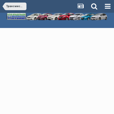
Трансмиссия