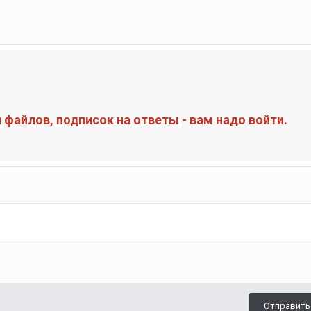
файлов, подписок на ответы - вам надо войти.
Отправить