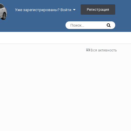
Регистрация
Уже зарегистрированы? Войти
Вся активность