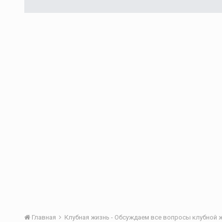
Главная
Клубная жизнь - Обсуждаем все вопросы клубной 