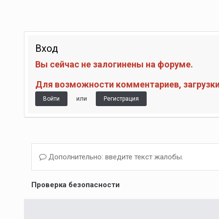
Вход
Вы сейчас не залогинены на форуме.
Для возможности комментариев, загрузки 
или
Войти
Регистрация
Дополнительно: введите текст жалобы.
Проверка безопасности