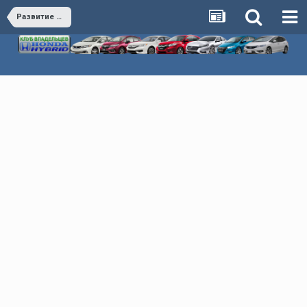
Развитие клуба