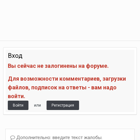
Вход
Вы сейчас не залогинены на форуме.
Для возможности комментариев, загрузки
файлов, подписок на ответы - вам надо
войти.
или
Войти
Регистрация
Дополнительно: введите текст жалобы.