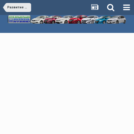
Развитие клуба