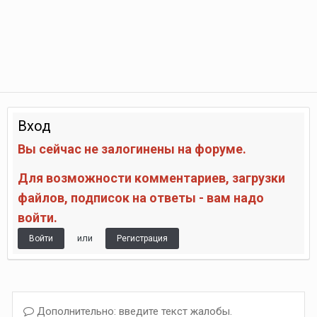
Вход
Вы сейчас не залогинены на форуме.
Для возможности комментариев, загрузки
файлов, подписок на ответы - вам надо
войти.
или
Войти
Регистрация
Дополнительно: введите текст жалобы.