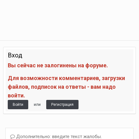
Вход
Вы сейчас не залогинены на форуме.
Для возможности комментариев, загрузки
файлов, подписок на ответы - вам надо
войти.
или
Войти
Регистрация
Дополнительно: введите текст жалобы.