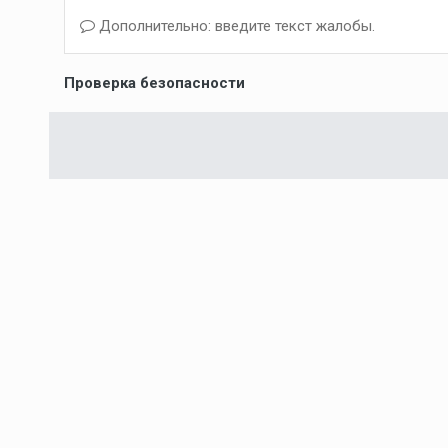
Дополнительно: введите текст жалобы.
Проверка безопасности