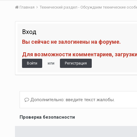
Главная
Технический раздел - Обсуждаем технические осо
Вход
Вы сейчас не залогинены на форуме.
Для возможности комментариев, загрузки 
или
Войти
Регистрация
Дополнительно: введите текст жалобы.
Проверка безопасности