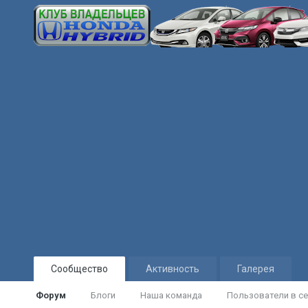
Сообщество
Активность
Галерея
Форум
Блоги
Наша команда
Пользователи в се