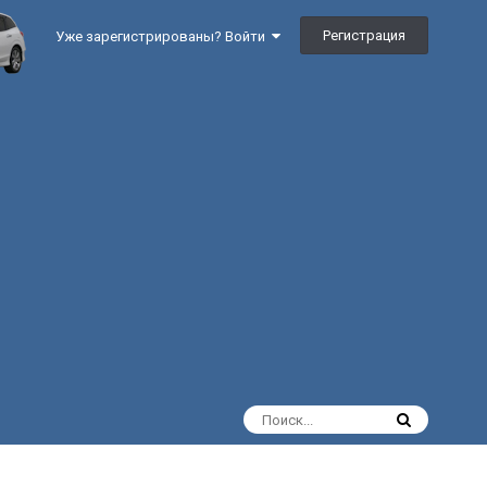
Регистрация
Уже зарегистрированы? Войти