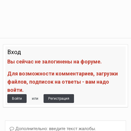
Вход
Вы сейчас не залогинены на форуме.
Для возможности комментариев, загрузки
файлов, подписок на ответы - вам надо
войти.
или
Войти
Регистрация
Дополнительно: введите текст жалобы.