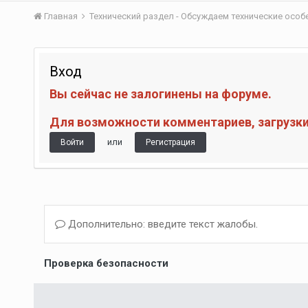
Главная
Технический раздел - Обсуждаем технические осо
Вход
Вы сейчас не залогинены на форуме.
Для возможности комментариев, загрузки 
или
Войти
Регистрация
Дополнительно: введите текст жалобы.
Проверка безопасности