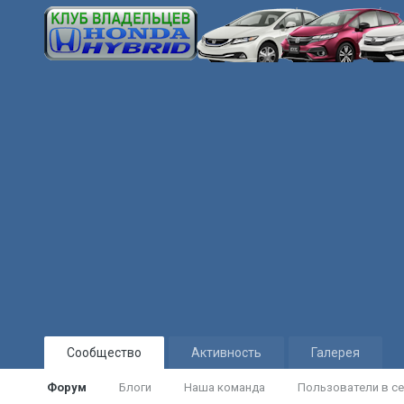
Сообщество
Активность
Галерея
Форум
Блоги
Наша команда
Пользователи в се