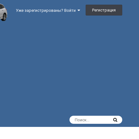
Регистрация
Уже зарегистрированы? Войти