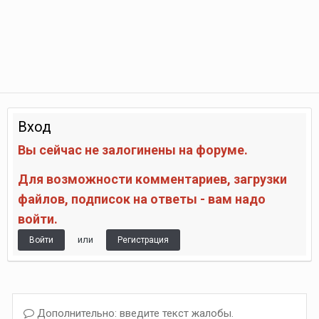
Вход
Вы сейчас не залогинены на форуме.
Для возможности комментариев, загрузки
файлов, подписок на ответы - вам надо
войти.
или
Войти
Регистрация
Дополнительно: введите текст жалобы.