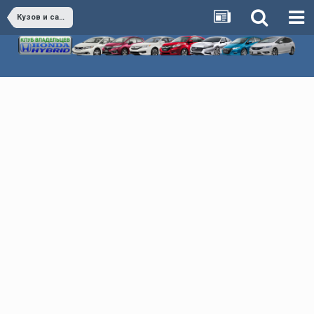
Кузов и салон