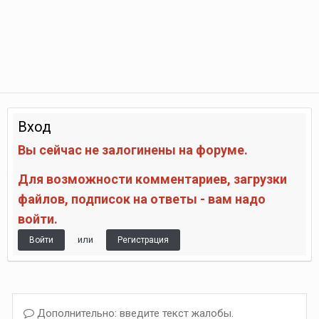
Вход
Вы сейчас не залогинены на форуме.
Для возможности комментариев, загрузки
файлов, подписок на ответы - вам надо
войти.
или
Войти
Регистрация
Дополнительно: введите текст жалобы.