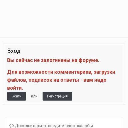
Вход
Вы сейчас не залогинены на форуме.
Для возможности комментариев, загрузки
файлов, подписок на ответы - вам надо
войти.
или
Войти
Регистрация
Дополнительно: введите текст жалобы.