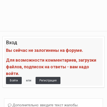
Вход
Вы сейчас не залогинены на форуме.
Для возможности комментариев, загрузки
файлов, подписок на ответы - вам надо
войти.
или
Войти
Регистрация
Дополнительно: введите текст жалобы.