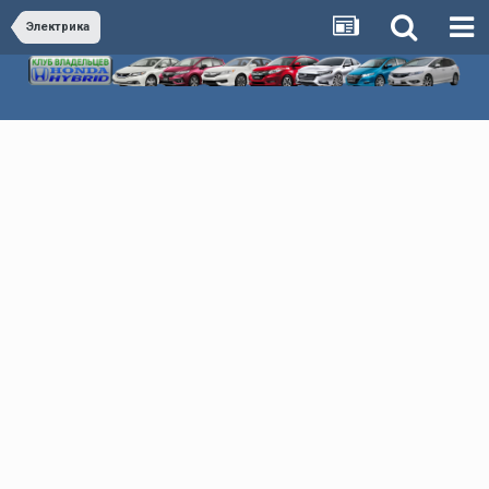
Электрика