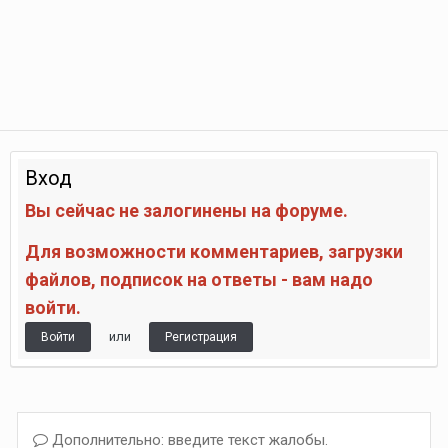
Вход
Вы сейчас не залогинены на форуме.
Для возможности комментариев, загрузки
файлов, подписок на ответы - вам надо
войти.
или
Войти
Регистрация
Дополнительно: введите текст жалобы.