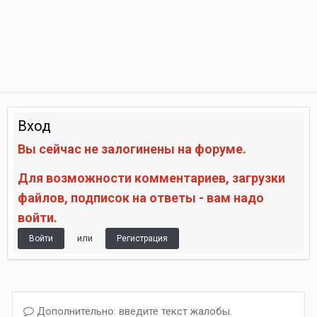
Вход
Вы сейчас не залогинены на форуме.
Для возможности комментариев, загрузки
файлов, подписок на ответы - вам надо
войти.
или
Войти
Регистрация
Дополнительно: введите текст жалобы.