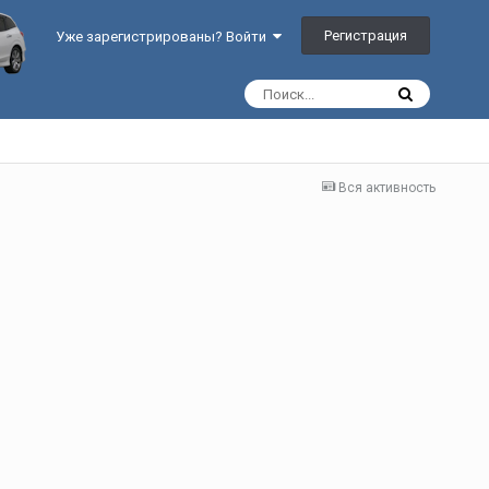
Регистрация
Уже зарегистрированы? Войти
Вся активность