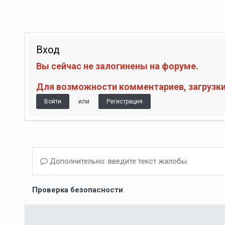
Вход
Вы сейчас не залогинены на форуме.
Для возможности комментариев, загрузки 
или
Войти
Регистрация
Дополнительно: введите текст жалобы.
Проверка безопасности