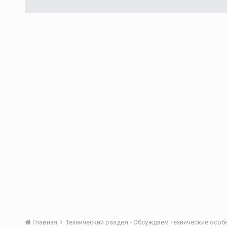
Главная
Технический раздел - Обсуждаем технические осо