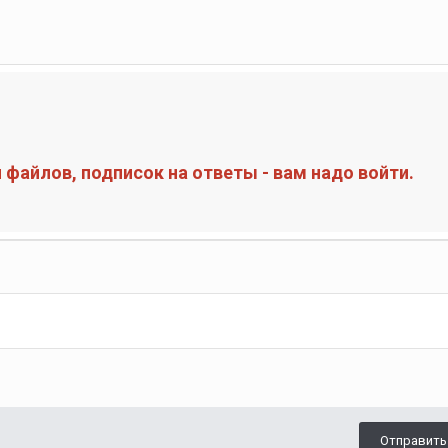
файлов, подписок на ответы - вам надо войти.
Отправить