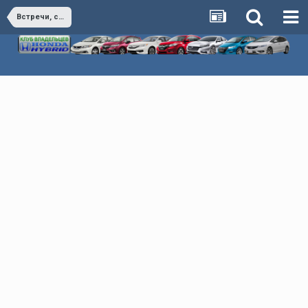
Встречи, события, мероприятия