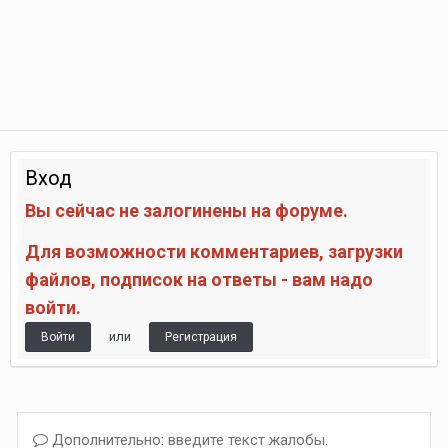
Вход
Вы сейчас не залогинены на форуме.
Для возможности комментариев, загрузки
файлов, подписок на ответы - вам надо
войти.
или
Войти
Регистрация
Дополнительно: введите текст жалобы.