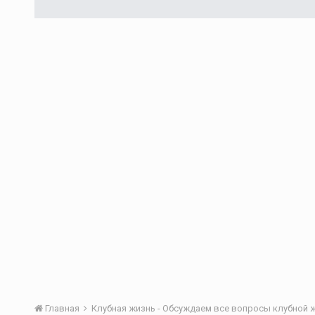
Главная
Клубная жизнь - Обсуждаем все вопросы клубной 