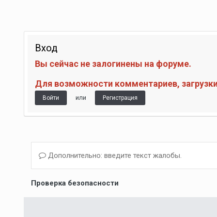
Вход
Вы сейчас не залогинены на форуме.
Для возможности комментариев, загрузки 
или
Войти
Регистрация
Дополнительно: введите текст жалобы.
Проверка безопасности