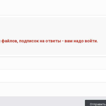
файлов, подписок на ответы - вам надо войти.
Отправить