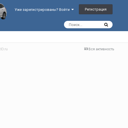
Регистрация
Уже зарегистрированы? Войти
D.ru
Вся активность