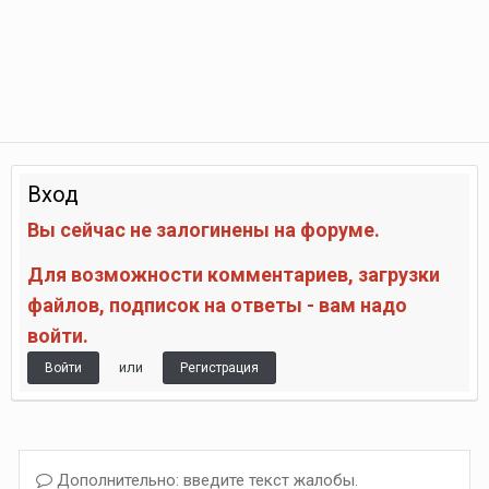
Вход
Вы сейчас не залогинены на форуме.
Для возможности комментариев, загрузки
файлов, подписок на ответы - вам надо
войти.
или
Войти
Регистрация
Дополнительно: введите текст жалобы.